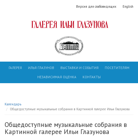
Версия для слабовидящих
English
ГАЛЕРЕЯ
ИЛЬЯ ГЛАЗУНОВ
ВЫСТАВКИ И СОБЫТИЯ
ПОСЕТИТЕЛЯМ
НЕЗАВИСИМАЯ ОЦЕНКА
КОНТАКТЫ
Календарь
Общедоступные музыкальные собрания в Картинной галерее Ильи Глазунова
Общедоступные музыкальные собрания в
Картинной галерее Ильи Глазунова