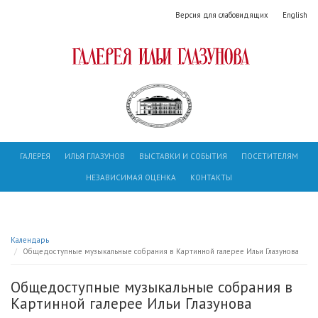
Версия для слабовидящих
English
ГАЛЕРЕЯ
ИЛЬЯ ГЛАЗУНОВ
ВЫСТАВКИ И СОБЫТИЯ
ПОСЕТИТЕЛЯМ
НЕЗАВИСИМАЯ ОЦЕНКА
КОНТАКТЫ
Календарь
Общедоступные музыкальные собрания в Картинной галерее Ильи Глазунова
Общедоступные музыкальные собрания в
Картинной галерее Ильи Глазунова