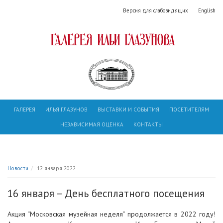
Версия для слабовидящих
English
ГАЛЕРЕЯ
ИЛЬЯ ГЛАЗУНОВ
ВЫСТАВКИ И СОБЫТИЯ
ПОСЕТИТЕЛЯМ
НЕЗАВИСИМАЯ ОЦЕНКА
КОНТАКТЫ
Новости
12 января 2022
16 января – День бесплатного посещения
Акция “Московская музейная неделя” продолжается в 2022 году!