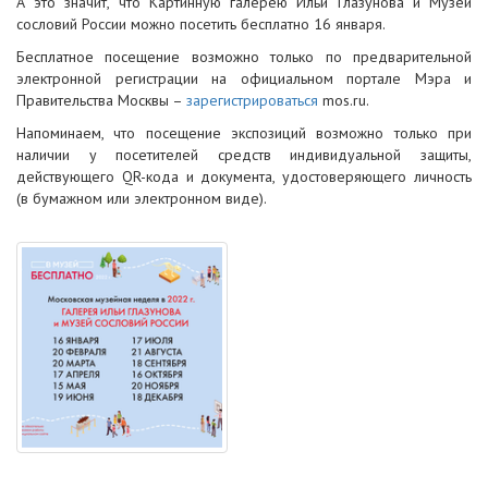
А это значит, что Картинную галерею Ильи Глазунова и Музей
сословий России можно посетить бесплатно 16 января.
Бесплатное посещение возможно только по предварительной
электронной регистрации на официальном портале Мэра и
Правительства Москвы –
зарегистрироваться
mos.ru.
Напоминаем, что посещение экспозиций возможно только при
наличии у посетителей средств индивидуальной защиты,
действующего QR-кода и документа, удостоверяющего личность
(в бумажном или электронном виде).