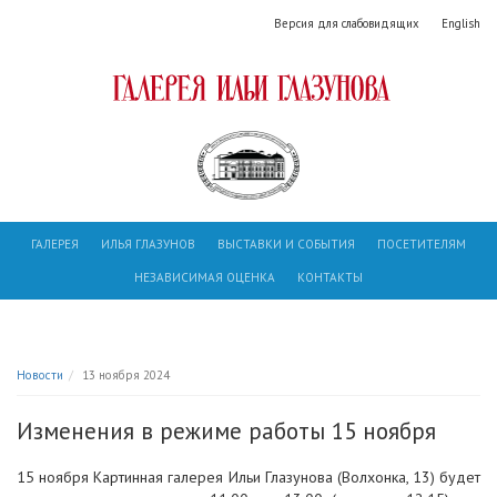
Версия для слабовидящих
English
ГАЛЕРЕЯ
ИЛЬЯ ГЛАЗУНОВ
ВЫСТАВКИ И СОБЫТИЯ
ПОСЕТИТЕЛЯМ
НЕЗАВИСИМАЯ ОЦЕНКА
КОНТАКТЫ
Новости
13 ноября 2024
Изменения в режиме работы 15 ноября
15 ноября Картинная галерея Ильи Глазунова (Волхонка, 13) будет