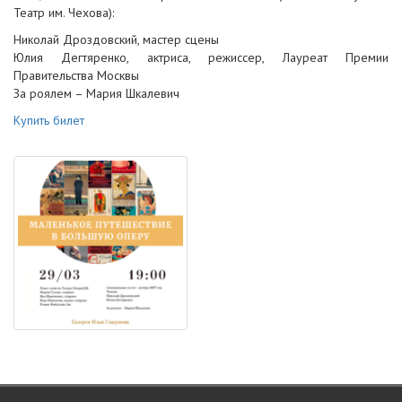
Театр им. Чехова):
Николай Дроздовский, мастер сцены
Юлия Дегтяренко, актриса, режиссер, Лауреат Премии
Правительства Москвы
За роялем – Мария Шкалевич
Купить билет