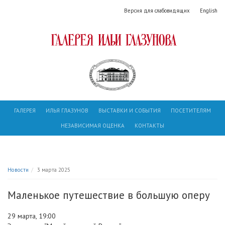
Версия для слабовидящих
English
ГАЛЕРЕЯ
ИЛЬЯ ГЛАЗУНОВ
ВЫСТАВКИ И СОБЫТИЯ
ПОСЕТИТЕЛЯМ
НЕЗАВИСИМАЯ ОЦЕНКА
КОНТАКТЫ
Новости
3 марта 2025
Маленькое путешествие в большую оперу
29 марта, 19:00