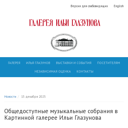
Версия для слабовидящих
English
ГАЛЕРЕЯ
ИЛЬЯ ГЛАЗУНОВ
ВЫСТАВКИ И СОБЫТИЯ
ПОСЕТИТЕЛЯМ
НЕЗАВИСИМАЯ ОЦЕНКА
КОНТАКТЫ
Новости
15 декабря 2025
Общедоступные музыкальные собрания в
Картинной галерее Ильи Глазунова