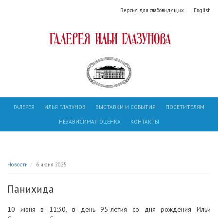
Версия для слабовидящих
English
ГАЛЕРЕЯ
ИЛЬЯ ГЛАЗУНОВ
ВЫСТАВКИ И СОБЫТИЯ
ПОСЕТИТЕЛЯМ
НЕЗАВИСИМАЯ ОЦЕНКА
КОНТАКТЫ
Новости
6 июня 2025
Панихида
10 июня в 11:30, в день 95-летия со дня рождения Ильи