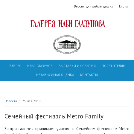
Версия для слабовидящих
English
ГАЛЕРЕЯ
ИЛЬЯ ГЛАЗУНОВ
ВЫСТАВКИ И СОБЫТИЯ
ПОСЕТИТЕЛЯМ
НЕЗАВИСИМАЯ ОЦЕНКА
КОНТАКТЫ
Новости
25 мая 2018
Семейный фестиваль Metro Family
Завтра галерея принимает участие в Семейном фестивале Metro