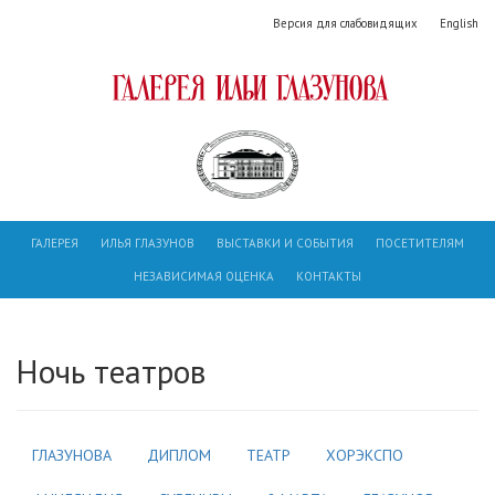
Версия для слабовидящих
English
ГАЛЕРЕЯ
ИЛЬЯ ГЛАЗУНОВ
ВЫСТАВКИ И СОБЫТИЯ
ПОСЕТИТЕЛЯМ
НЕЗАВИСИМАЯ ОЦЕНКА
КОНТАКТЫ
Ночь театров
ГЛАЗУНОВА
ДИПЛОМ
ТЕАТР
ХОРЭКСПО