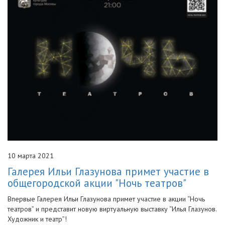
10 марта 2021
Галерея Ильи Глазунова примет участие в
общегородской акции "Ночь театров"
Впервые Галерея Ильи Глазунова примет участие в акции “Ночь
театров” и представит новую виртуальную выставку “Илья Глазунов.
Художник и театр”!