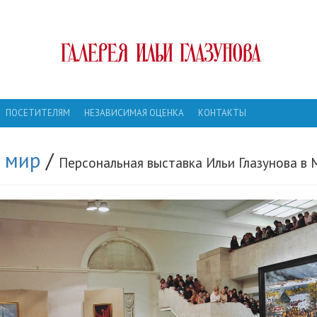
ПОСЕТИТЕЛЯМ
НЕЗАВИСИМАЯ ОЦЕНКА
КОНТАКТЫ
и мир
/
Персональная выставка Ильи Глазунова в