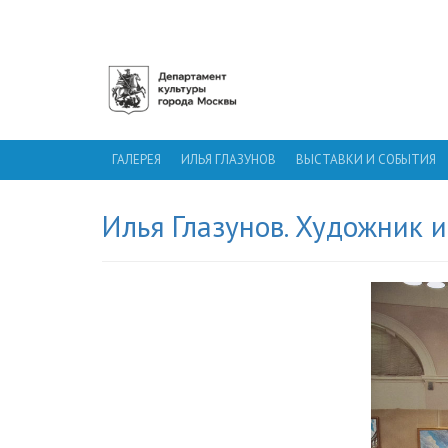
ГАЛЕРЕЯ ИЛЬИ ГЛАЗУНОВА
ГАЛЕРЕЯ
ИЛЬЯ ГЛАЗУНОВ
ВЫСТАВКИ И СОБЫТИЯ
Илья Глазунов. Художник 