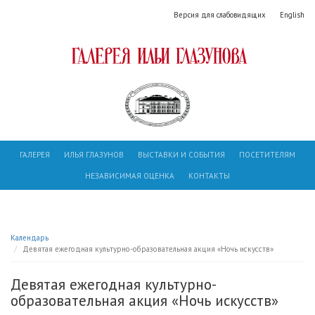
Версия для слабовидящих
English
ГАЛЕРЕЯ
ИЛЬЯ ГЛАЗУНОВ
ВЫСТАВКИ И СОБЫТИЯ
ПОСЕТИТЕЛЯМ
НЕЗАВИСИМАЯ ОЦЕНКА
КОНТАКТЫ
Календарь
Девятая ежегодная культурно-образовательная акция «Ночь искусств»
Девятая ежегодная культурно-
образовательная акция «Ночь искусств»