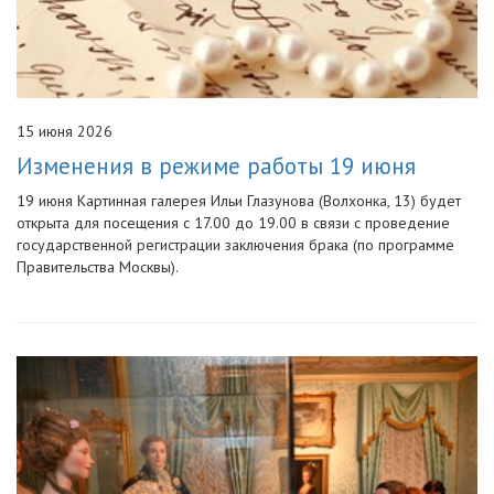
15 июня 2026
Изменения в режиме работы 19 июня
19 июня Картинная галерея Ильи Глазунова (Волхонка, 13) будет
открыта для посещения с 17.00 до 19.00 в связи с проведение
государственной регистрации заключения брака (по программе
Правительства Москвы).