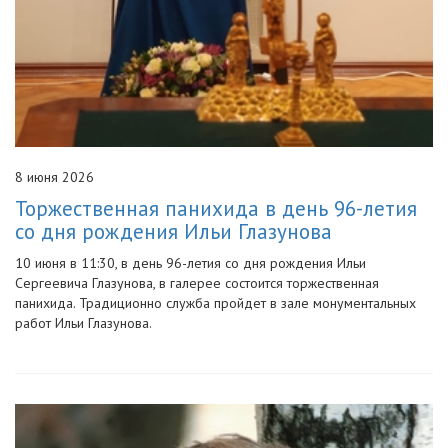
8 июня 2026
Торжественная панихида в день 96-летия
со дня рождения Ильи Глазунова
10 июня в 11:30, в день 96-летия со дня рождения Ильи
Сергеевича Глазунова, в галерее состоится торжественная
панихида. Традиционно служба пройдет в зале монументальных
работ Ильи Глазунова.