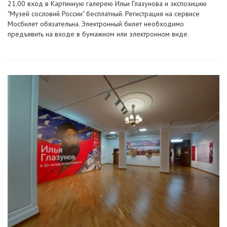
21.00 вход в Картинную галерею Ильи Глазунова и экспозицию
"Музей сословий России" бесплатный. Регистрация на сервисе
Мосбилет обязательна. Электронный билет необходимо
предъявить на входе в бумажном или электронном виде.