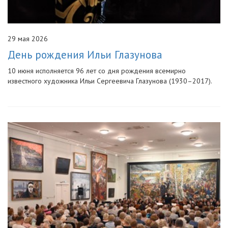
29 мая 2026
День рождения Ильи Глазунова
10 июня исполняется 96 лет со дня рождения всемирно
известного художника Ильи Сергеевича Глазунова (1930–2017).