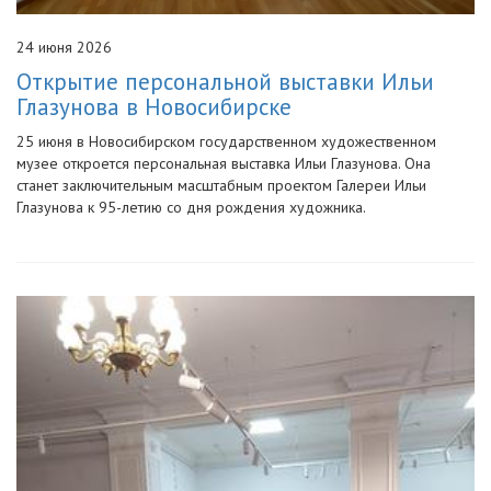
24 июня 2026
Открытие персональной выставки Ильи
Глазунова в Новосибирске
25 июня в Новосибирском государственном художественном
музее откроется персональная выставка Ильи Глазунова. Она
станет заключительным масштабным проектом Галереи Ильи
Глазунова к 95-летию со дня рождения художника.