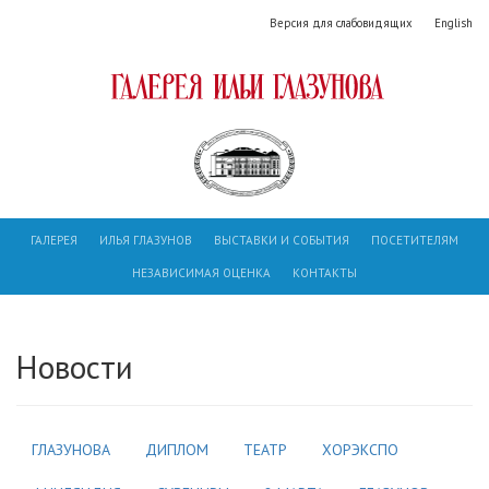
Версия для слабовидящих
English
ГАЛЕРЕЯ
ИЛЬЯ ГЛАЗУНОВ
ВЫСТАВКИ И СОБЫТИЯ
ПОСЕТИТЕЛЯМ
НЕЗАВИСИМАЯ ОЦЕНКА
КОНТАКТЫ
Новости
ГЛАЗУНОВА
ДИПЛОМ
ТЕАТР
ХОРЭКСПО