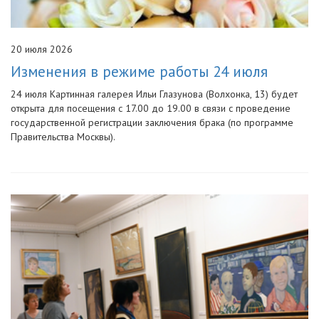
20 июля 2026
Изменения в режиме работы 24 июля
24 июля Картинная галерея Ильи Глазунова (Волхонка, 13) будет
открыта для посещения с 17.00 до 19.00 в связи с проведение
государственной регистрации заключения брака (по программе
Правительства Москвы).