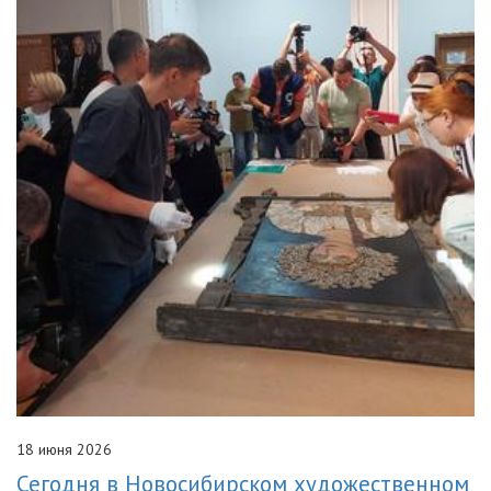
18 июня 2026
Сегодня в Новосибирском художественном