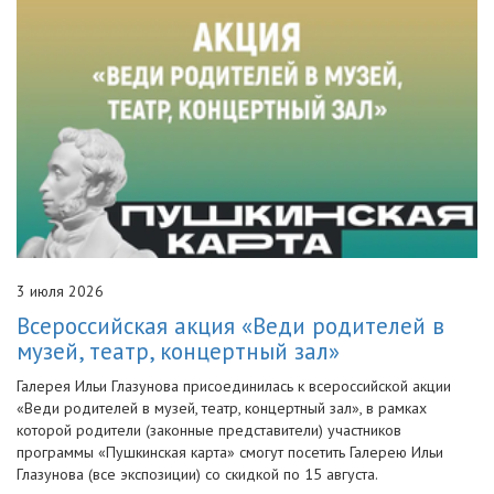
3 июля 2026
Всероссийская акция «Веди родителей в
музей, театр, концертный зал»
Галерея Ильи Глазунова присоединилась к всероссийской акции
«Веди родителей в музей, театр, концертный зал», в рамках
которой родители (законные представители) участников
программы «Пушкинская карта» смогут посетить Галерею Ильи
Глазунова (все экспозиции) со скидкой по 15 августа.