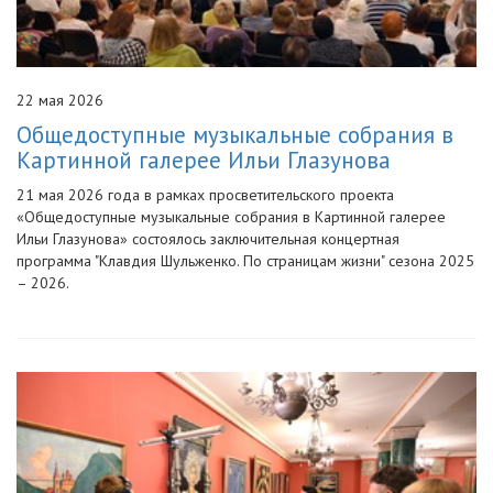
22 мая 2026
Общедоступные музыкальные собрания в
Картинной галерее Ильи Глазунова
21 мая 2026 года в рамках просветительского проекта
«Общедоступные музыкальные собрания в Картинной галерее
Ильи Глазунова» состоялось заключительная концертная
программа "Клавдия Шульженко. По страницам жизни" сезона 2025
– 2026.