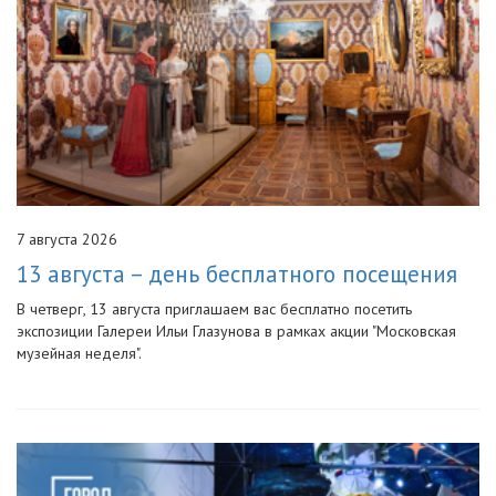
7 августа 2026
13 августа – день бесплатного посещения
В четверг, 13 августа приглашаем вас бесплатно посетить
экспозиции Галереи Ильи Глазунова в рамках акции "Московская
музейная неделя".