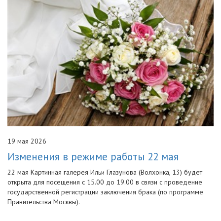
19 мая 2026
Изменения в режиме работы 22 мая
22 мая Картинная галерея Ильи Глазунова (Волхонка, 13) будет
открыта для посещения с 15.00 до 19.00 в связи с проведение
государственной регистрации заключения брака (по программе
Правительства Москвы).