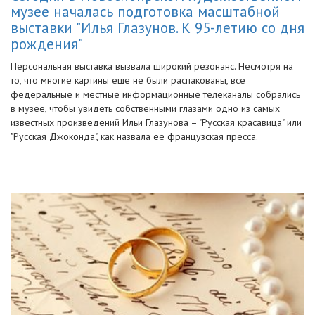
музее началась подготовка масштабной
выставки "Илья Глазунов. К 95-летию со дня
рождения"
Персональная выставка вызвала широкий резонанс. Несмотря на
то, что многие картины еще не были распакованы, все
федеральные и местные информационные телеканалы собрались
в музее, чтобы увидеть собственными глазами одно из самых
известных произведений Ильи Глазунова – "Русская красавица" или
"Русская Джоконда", как назвала ее французская пресса.