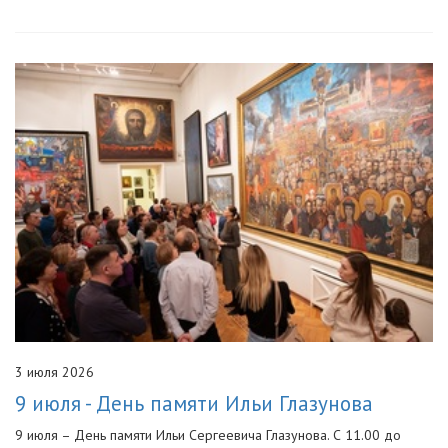
3 июля 2026
9 июля - День памяти Ильи Глазунова
9 июля – День памяти Ильи Сергеевича Глазунова. С 11.00 до