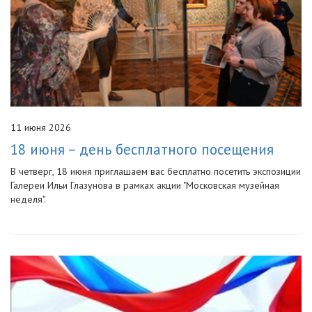
11 июня 2026
18 июня – день бесплатного посещения
В четверг, 18 июня приглашаем вас бесплатно посетить экспозиции
Галереи Ильи Глазунова в рамках акции "Московская музейная
неделя".