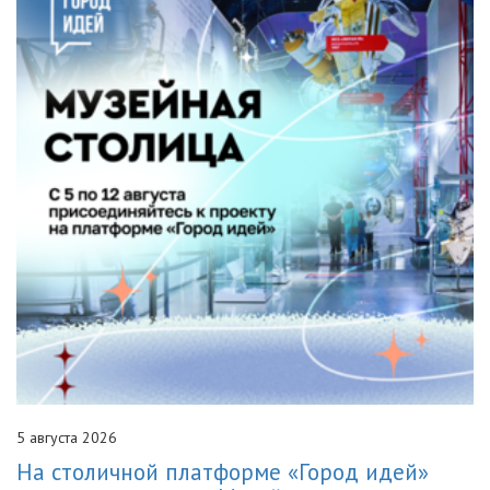
5 августа 2026
На столичной платформе «Город идей»