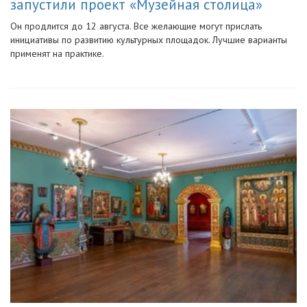
запустили проект «Музейная столица»
Он продлится до 12 августа. Все желающие могут прислать
инициативы по развитию культурных площадок. Лучшие варианты
применят на практике.