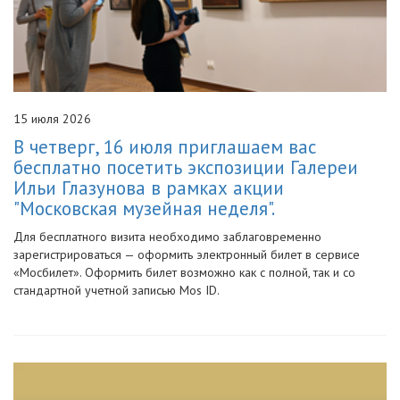
15 июля 2026
В четверг, 16 июля приглашаем вас
бесплатно посетить экспозиции Галереи
Ильи Глазунова в рамках акции
"Московская музейная неделя".
Для бесплатного визита необходимо заблаговременно
зарегистрироваться — оформить электронный билет в сервисе
«Мосбилет». Оформить билет возможно как с полной, так и со
стандартной учетной записью Mos ID.