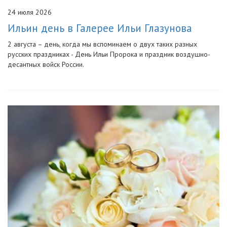
24 июля 2026
Ильин день в Галерее Ильи Глазунова
2 августа – день, когда мы вспоминаем о двух таких разных
русских праздниках - День Ильи Пророка и праздник воздушно-
десантных войск России.