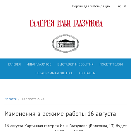
Версия для слабовидящих
English
ГАЛЕРЕЯ
ИЛЬЯ ГЛАЗУНОВ
ВЫСТАВКИ И СОБЫТИЯ
ПОСЕТИТЕЛЯМ
НЕЗАВИСИМАЯ ОЦЕНКА
КОНТАКТЫ
Новости
14 августа 2024
Изменения в режиме работы 16 августа
16 августа Картинная галерея Ильи Глазунова (Волхонка, 13) будет