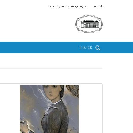
Версия для слабовидящих
English
ПОИСК