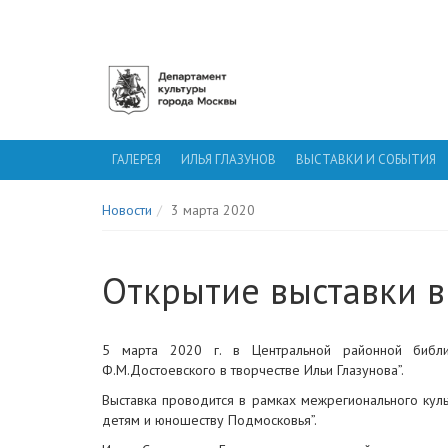
ГАЛЕРЕЯ ИЛЬИ ГЛАЗУНОВА
ГАЛЕРЕЯ
ИЛЬЯ ГЛАЗУНОВ
ВЫСТАВКИ И СОБЫТИЯ
Новости
3 марта 2020
Открытие выставки в
5 марта 2020 г. в Центральной районной библи
Ф.М.Достоевского в творчестве Ильи Глазунова”.
Выставка проводится в рамках межрегионального куль
детям и юношеству Подмосковья”.