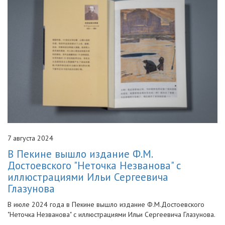
7 августа 2024
В Пекине вышло издание Ф.М.
Достоевского "Неточка Незванова" с
иллюстрациями Ильи Сергеевича
Глазунова
В июле 2024 года в Пекине вышло издание Ф.М.Достоевского
"Неточка Незванова" с иллюстрациями Ильи Сергеевича Глазунова.