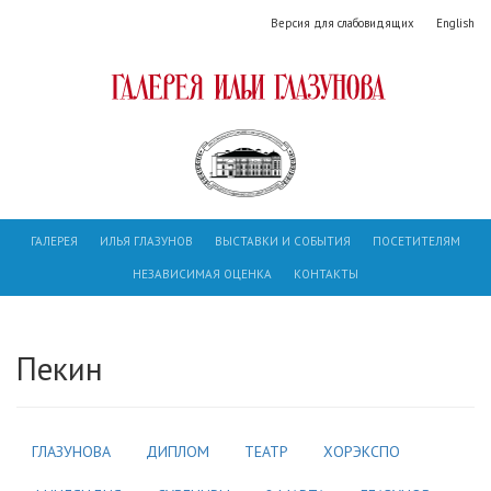
Версия для слабовидящих
English
ГАЛЕРЕЯ
ИЛЬЯ ГЛАЗУНОВ
ВЫСТАВКИ И СОБЫТИЯ
ПОСЕТИТЕЛЯМ
НЕЗАВИСИМАЯ ОЦЕНКА
КОНТАКТЫ
Пекин
ГЛАЗУНОВА
ДИПЛОМ
ТЕАТР
ХОРЭКСПО