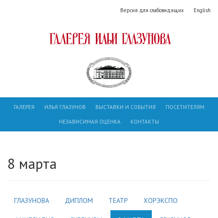
Версия для слабовидящих
English
ГАЛЕРЕЯ
ИЛЬЯ ГЛАЗУНОВ
ВЫСТАВКИ И СОБЫТИЯ
ПОСЕТИТЕЛЯМ
НЕЗАВИСИМАЯ ОЦЕНКА
КОНТАКТЫ
8 марта
ГЛАЗУНОВА
ДИПЛОМ
ТЕАТР
ХОРЭКСПО