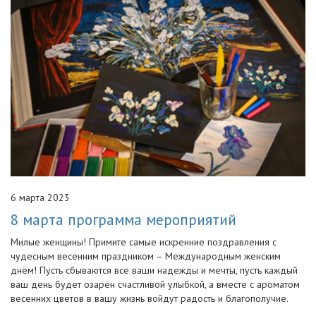
6 марта 2023
8 марта программа мероприятий
Милые женщины! Примите самые искренние поздравления с
чудесным весенним праздником – Международным женским
днём! Пусть сбываются все ваши надежды и мечты, пусть каждый
ваш день будет озарён счастливой улыбкой, а вместе с ароматом
весенних цветов в вашу жизнь войдут радость и благополучие.