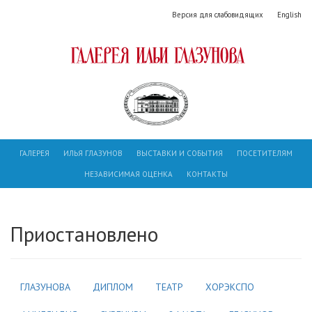
Версия для слабовидящих
English
ГАЛЕРЕЯ
ИЛЬЯ ГЛАЗУНОВ
ВЫСТАВКИ И СОБЫТИЯ
ПОСЕТИТЕЛЯМ
НЕЗАВИСИМАЯ ОЦЕНКА
КОНТАКТЫ
Приостановлено
ГЛАЗУНОВА
ДИПЛОМ
ТЕАТР
ХОРЭКСПО