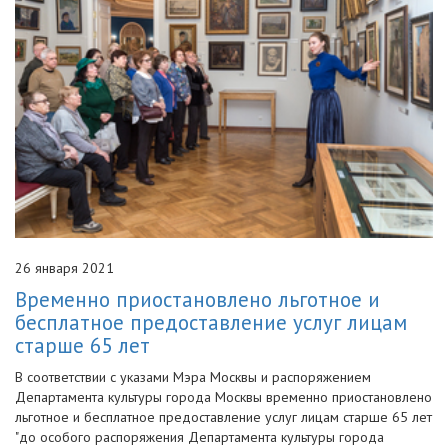
26 января 2021
Временно приостановлено льготное и
бесплатное предоставление услуг лицам
старше 65 лет
В соответствии с указами Мэра Москвы и распоряжением
Департамента культуры города Москвы временно приостановлено
льготное и бесплатное предоставление услуг лицам старше 65 лет
"до особого распоряжения Департамента культуры города