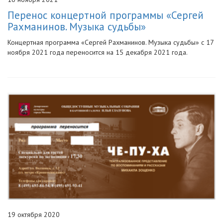
Перенос концертной программы «Сергей
Рахманинов. Музыка судьбы»
Концертная программа «Сергей Рахманинов. Музыка судьбы» с 17
ноября 2021 года переносится на 15 декабря 2021 года.
19 октября 2020