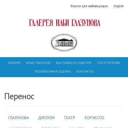
Версия для слабовидящих
English
ГАЛЕРЕЯ
ИЛЬЯ ГЛАЗУНОВ
ВЫСТАВКИ И СОБЫТИЯ
ПОСЕТИТЕЛЯМ
НЕЗАВИСИМАЯ ОЦЕНКА
КОНТАКТЫ
Перенос
ГЛАЗУНОВА
ДИПЛОМ
ТЕАТР
ХОРЭКСПО