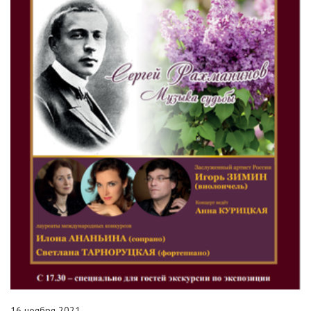
16 ноября 2021