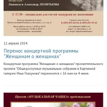
11 апреля 2024
Перенос концертной программы
"Женщинам о женщинах"
Концертная программа "Женщинам о женщинах" просветительского
проекта "Общедоступные музыкальные собрания в Картинной
галерее Ильи Глазунова" переносится с 16 мая на 4 июня.