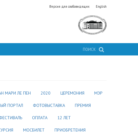
Версия для слабовидящих
English
ПОИСК
Н МАРИ ЛЕ ПЕН
2020
ЦЕРЕМОНИЯ
МЭР
НЫЙ ПОРТАЛ
ФОТОВЫСТАВКА
ПРЕМИЯ
ФЕСТИВАЛЬ
ОПЛАТА
12 ЛЕТ
КУРСИЯ
МОСБИЛЕТ
ПРИОБРЕТЕНИЯ