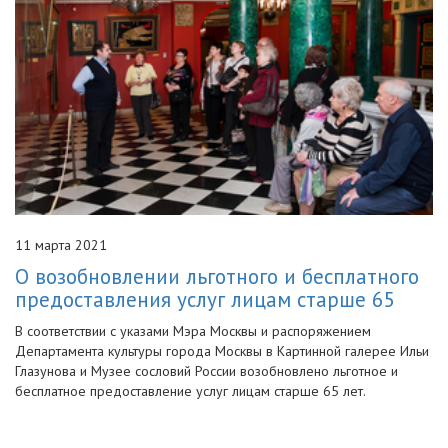
11 марта 2021
О возобновлении льготного и бесплатного
предоставления услуг лицам старше 65
В соответствии с указами Мэра Москвы и распоряжением
Департамента культуры города Москвы в Картинной галерее Ильи
Глазунова и Музее сословий России возобновлено льготное и
бесплатное предоставление услуг лицам старше 65 лет.