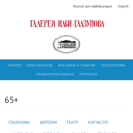
Версия для слабовидящих
English
ГАЛЕРЕЯ
ИЛЬЯ ГЛАЗУНОВ
ВЫСТАВКИ И СОБЫТИЯ
ПОСЕТИТЕЛЯМ
НЕЗАВИСИМАЯ ОЦЕНКА
КОНТАКТЫ
65+
ГЛАЗУНОВА
ДИПЛОМ
ТЕАТР
ХОРЭКСПО