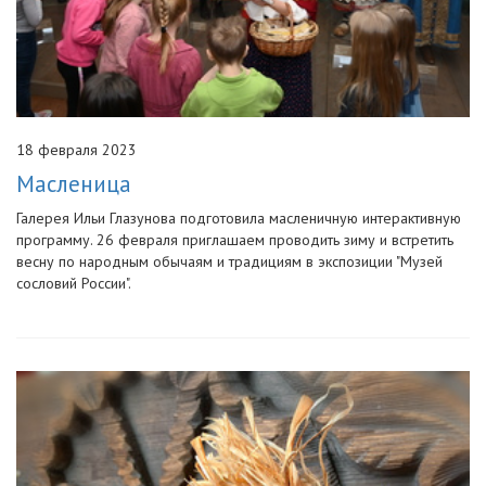
18 февраля 2023
Масленица
Галерея Ильи Глазунова подготовила масленичную интерактивную
программу. 26 февраля приглашаем проводить зиму и встретить
весну по народным обычаям и традициям в экспозиции "Музей
сословий России".