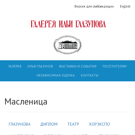
Версия для слабовидящих
English
ГАЛЕРЕЯ
ИЛЬЯ ГЛАЗУНОВ
ВЫСТАВКИ И СОБЫТИЯ
ПОСЕТИТЕЛЯМ
НЕЗАВИСИМАЯ ОЦЕНКА
КОНТАКТЫ
Масленица
ГЛАЗУНОВА
ДИПЛОМ
ТЕАТР
ХОРЭКСПО