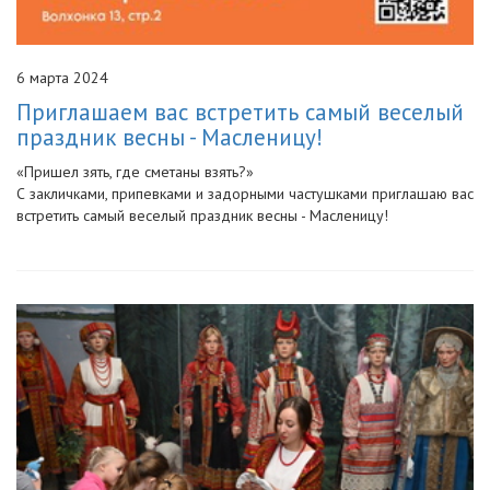
6 марта 2024
Приглашаем вас встретить самый веселый
праздник весны - Масленицу!
«Пришел зять, где сметаны взять?»
С закличками, припевками и задорными частушками приглашаю вас
встретить самый веселый праздник весны - Масленицу!