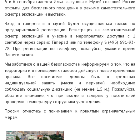
5 и 6 сентября галерея Ильи Глазунова и Музей сословий России
открыты для бесплатного посещения в режиме самостоятельного
осмотра экспозиции и выставок.
Вход в галерею и в музей будет осуществляться только по
предварительной регистрации. Регистрация на самостоятельный
осмотр экспозиций и участие в мероприятиях доступна с 1
сентября через сервис Timepad или по телефону 8 (495) 691-93-
78. При регистрации по телефону, пожалуйста, укажите время
Вашего визита.
Мы заботимся о вашей безопасности и информируем о том, что на
территории и в помещениях галереи действуют новые временные
правила. Все посетители должны быть в средствах
индивидуальной защиты (маски и перчатки), необходимо
соблюдать социальную дистанцию (не менее 1,5 м.). Пожалуйста,
обратите внимание, что при входе в галерею у посетителей
проверяют температуру сотрудники учреждения.
Просим отнестись с пониманием к принятым ограничительным
мерам.