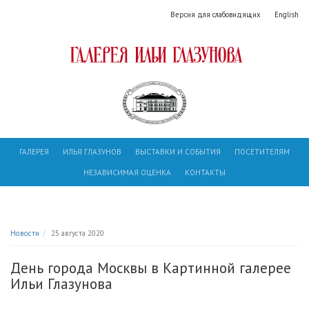
Версия для слабовидящих
English
ГАЛЕРЕЯ
ИЛЬЯ ГЛАЗУНОВ
ВЫСТАВКИ И СОБЫТИЯ
ПОСЕТИТЕЛЯМ
НЕЗАВИСИМАЯ ОЦЕНКА
КОНТАКТЫ
Новости
25 августа 2020
День города Москвы в Картинной галерее
Ильи Глазунова