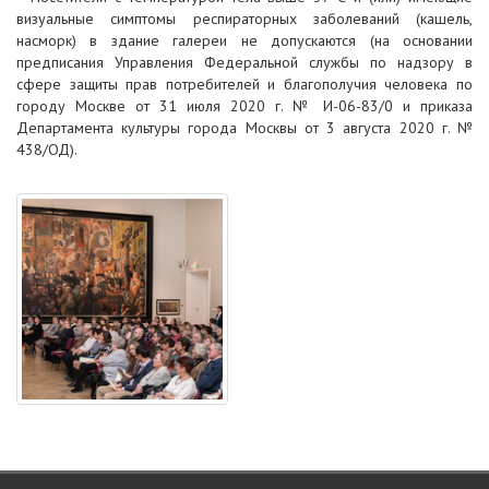
визуальные симптомы респираторных заболеваний (кашель,
насморк) в здание галереи не допускаются (на основании
предписания Управления Федеральной службы по надзору в
сфере защиты прав потребителей и благополучия человека по
городу Москве от 31 июля 2020 г. № И-06-83/0 и приказа
Департамента культуры города Москвы от 3 августа 2020 г. №
438/ОД).