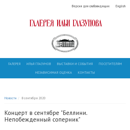
Версия для слабовидящих
English
ГАЛЕРЕЯ
ИЛЬЯ ГЛАЗУНОВ
ВЫСТАВКИ И СОБЫТИЯ
ПОСЕТИТЕЛЯМ
НЕЗАВИСИМАЯ ОЦЕНКА
КОНТАКТЫ
Новости
8 сентября 2020
Концерт в сентябре "Беллини.
Непобежденный соперник"