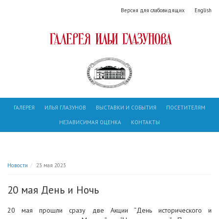
Версия для слабовидящих
English
ГАЛЕРЕЯ
ИЛЬЯ ГЛАЗУНОВ
ВЫСТАВКИ И СОБЫТИЯ
ПОСЕТИТЕЛЯМ
НЕЗАВИСИМАЯ ОЦЕНКА
КОНТАКТЫ
Новости
23 мая 2023
20 мая День и Ночь
20 мая прошли сразу две Акции “День исторического и