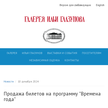
Версия для слабовидящих
English
ГАЛЕРЕЯ
ИЛЬЯ ГЛАЗУНОВ
ВЫСТАВКИ И СОБЫТИЯ
ПОСЕТИТЕЛЯМ
НЕЗАВИСИМАЯ ОЦЕНКА
КОНТАКТЫ
Новости
10 декабря 2024
Продажа билетов на программу "Времена
года"