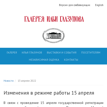
Версия для слабовидящих
English
ГАЛЕРЕЯ
ИЛЬЯ ГЛАЗУНОВ
ВЫСТАВКИ И СОБЫТИЯ
ПОСЕТИТЕЛЯМ
НЕЗАВИСИМАЯ ОЦЕНКА
КОНТАКТЫ
Новости
13 апреля 2022
Изменения в режиме работы 15 апреля
В связи с проведение 15 апреля государственной регистрации