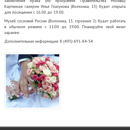
заключения брака (по программе Правительства Москвы)
Картинная галереи Илья Глазунова (Волхонка, 13) будет открыта
для посещения с 16.00 до 19.00.
Музей сословий России (Волхонка, 13, строение 2) будет работать
в обычном режиме с 11:00 до 19:00. Планируйте свой визит
заранее.
Дополнительная информация: 8 (495) 691-84-54