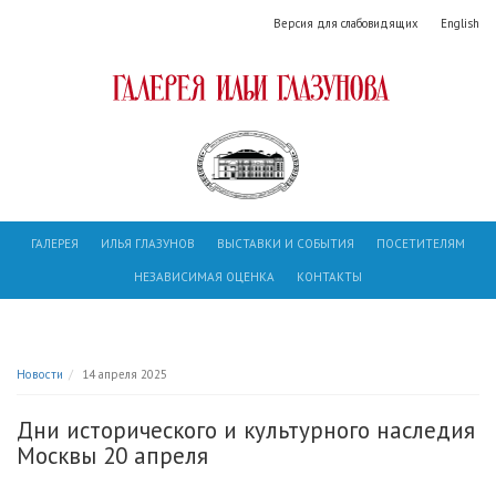
Версия для слабовидящих
English
ГАЛЕРЕЯ
ИЛЬЯ ГЛАЗУНОВ
ВЫСТАВКИ И СОБЫТИЯ
ПОСЕТИТЕЛЯМ
НЕЗАВИСИМАЯ ОЦЕНКА
КОНТАКТЫ
Новости
14 апреля 2025
Дни исторического и культурного наследия
Москвы 20 апреля