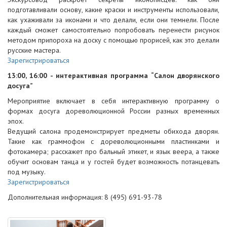
подготавливали основу, какие краски и инструменты использовали,
как ухаживали за иконами и что делали, если они темнели. После
каждый сможет самостоятельно попробовать перенести рисунок
методом припороха на доску с помощью прорисей, как это делали
русские мастера.
Зарегистрироваться
13:00, 16:00 - интерактивная программа “Салон дворянского
досуга”
Мероприятие включает в себя интерактивную программу о
формах досуга дореволюционной России разных временных
эпох.
Ведущий салона продемонстрирует предметы обихода дворян.
Такие как граммофон с дореволюционными пластинками и
фотокамера; расскажет про бальный этикет, и язык веера, а также
обучит основам танца и у гостей будет возможность потанцевать
под музыку.
Зарегистрироваться
Дополнительная информация: 8 (495) 691-93-78