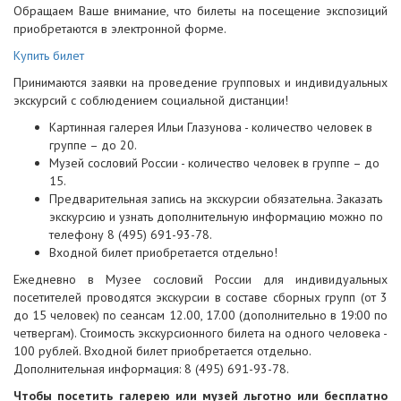
Обращаем Ваше внимание, что билеты на посещение экспозиций
приобретаются в электронной форме.
Купить билет
Принимаются заявки на проведение групповых и индивидуальных
экскурсий с соблюдением социальной дистанции!
Картинная галерея Ильи Глазунова - количество человек в
группе – до 20.
Музей сословий России - количество человек в группе – до
15.
Предварительная запись на экскурсии обязательна. Заказать
экскурсию и узнать дополнительную информацию можно по
телефону 8 (495) 691-93-78.
Входной билет приобретается отдельно!
Ежедневно в Музее сословий России для индивидуальных
посетителей проводятся экскурсии в составе сборных групп (от 3
до 15 человек) по сеансам 12.00, 17.00 (дополнительно в 19:00 по
четвергам). Стоимость экскурсионного билета на одного человека -
100 рублей. Входной билет приобретается отдельно.
Дополнительная информация: 8 (495) 691-93-78.
Чтобы посетить галерею или музей льготно или бесплатно