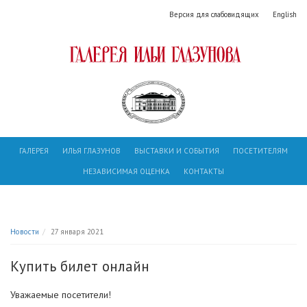
Версия для слабовидящих
English
ГАЛЕРЕЯ
ИЛЬЯ ГЛАЗУНОВ
ВЫСТАВКИ И СОБЫТИЯ
ПОСЕТИТЕЛЯМ
НЕЗАВИСИМАЯ ОЦЕНКА
КОНТАКТЫ
Новости
27 января 2021
Купить билет онлайн
Уважаемые посетители!