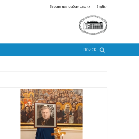
Версия для слабовидящих
English
ПОИСК