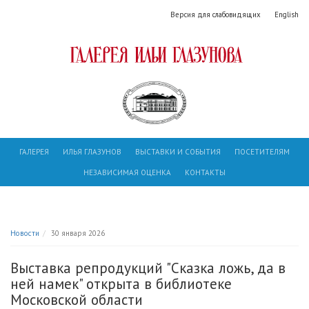
Версия для слабовидящих
English
ГАЛЕРЕЯ
ИЛЬЯ ГЛАЗУНОВ
ВЫСТАВКИ И СОБЫТИЯ
ПОСЕТИТЕЛЯМ
НЕЗАВИСИМАЯ ОЦЕНКА
КОНТАКТЫ
Новости
30 января 2026
Выставка репродукций "Сказка ложь, да в
ней намек" открыта в библиотеке
Московской области