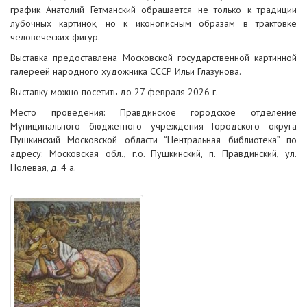
график Анатолий Гетманский обращается не только к традиции
лубочных картинок, но к иконописным образам в трактовке
человеческих фигур.
Выставка предоставлена Московской государственной картинной
галереей народного художника СССР Ильи Глазунова.
Выставку можно посетить до 27 февраля 2026 г.
Место проведения: Правдинское городское отделение
Муниципального бюджетного учреждения Городского округа
Пушкинский Московской области “Центральная библиотека” по
адресу: Московская обл., г.о. Пушкинский, п. Правдинский, ул.
Полевая, д. 4 а.