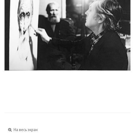
На весь экран