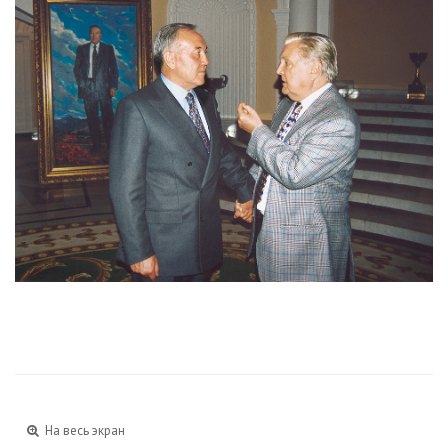
На весь экран